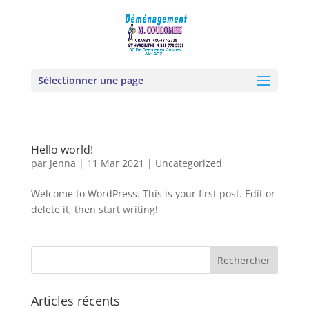
Sélectionner une page
Hello world!
par
Jenna
|
11 Mar 2021
|
Uncategorized
Welcome to WordPress. This is your first post. Edit or
delete it, then start writing!
Articles récents