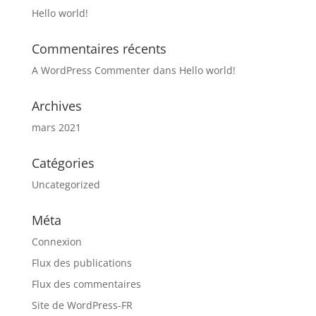
Hello world!
Commentaires récents
A WordPress Commenter
dans
Hello world!
Archives
mars 2021
Catégories
Uncategorized
Méta
Connexion
Flux des publications
Flux des commentaires
Site de WordPress-FR